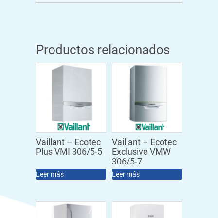
Productos relacionados
Vaillant – Ecotec
Vaillant – Ecotec
Plus VMI 306/5-5
Exclusive VMW
306/5-7
Leer más
Leer más