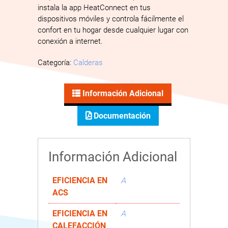
instala la app HeatConnect en tus
dispositivos móviles y controla fácilmente el
confort en tu hogar desde cualquier lugar con
conexión a internet.
Categoría:
Calderas
Información Adicional
Documentación
Información Adicional
EFICIENCIA EN
A
ACS
EFICIENCIA EN
A
CALEFACCIÓN