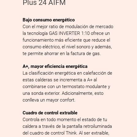
Plus 24 AIFM
Bajo consumo energético
Con el mejor ratio de modulación de mercado
la tecnología GAS INVERTER 1:10 ofrece un
funcionamiento más eficiente que reduce el
consumo eléctrico, el nivel sonoro y además,
te permite ahorrar en la factura de gas.
A+, mayor eficiencia energética
La clasificación energética en calefacción de
estas calderas se incrementa a A+ al
combinarse con un termostato modulante y
una sonda exterior. Adicionalmente, esto
conlleva un mayor confort.
Cuadro de control extraíble
Controla en todo momento el estado de tu
caldera a través de la pantalla retroiluminada
del cuadro de control Think. Al ser extraíble,