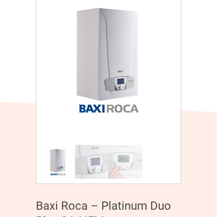
Baxi Roca – Platinum Duo