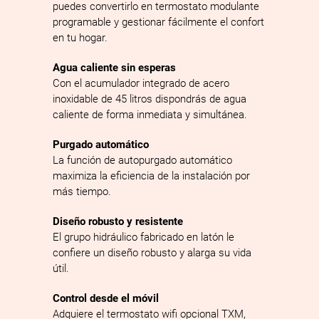
puedes convertirlo en termostato modulante
programable y gestionar fácilmente el confort
en tu hogar.
Agua caliente sin esperas
Con el acumulador integrado de acero
inoxidable de 45 litros dispondrás de agua
caliente de forma inmediata y simultánea.
Purgado automático
La función de autopurgado automático
maximiza la eficiencia de la instalación por
más tiempo.
Diseño robusto y resistente
El grupo hidráulico fabricado en latón le
confiere un diseño robusto y alarga su vida
útil.
Control desde el móvil
Adquiere el termostato wifi opcional TXM,