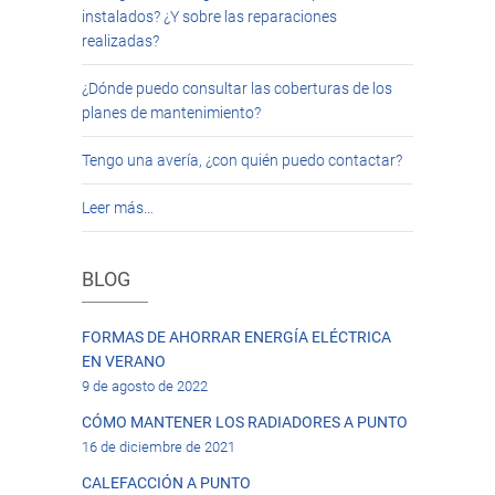
instalados? ¿Y sobre las reparaciones
realizadas?
¿Dónde puedo consultar las coberturas de los
planes de mantenimiento?
Tengo una avería, ¿con quién puedo contactar?
Leer más…
BLOG
FORMAS DE AHORRAR ENERGÍA ELÉCTRICA
EN VERANO
9 de agosto de 2022
CÓMO MANTENER LOS RADIADORES A PUNTO
16 de diciembre de 2021
CALEFACCIÓN A PUNTO