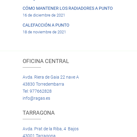
CÓMO MANTENER LOS RADIADORES A PUNTO
16 de diciembre de 2021
CALEFACCIÓN A PUNTO
18 de noviembre de 2021
OFICINA CENTRAL
Avda. Riera de Gaia 22 nave A
43830 Torredembarra
Tel: 977662828
info@ragas.es
TARRAGONA
Avda. Prat de la Riba, 4 Bajos
43001 Tarragona