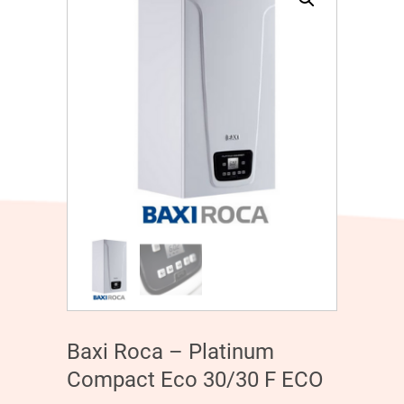
Baxi Roca – Platinum
Compact Eco 30/30 F ECO