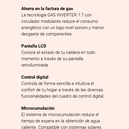
Ahorra en la factura de gas
La tecnología GAS INVERTER 1:7 con
circulador modulante reduce el consumo
energético con un bajo nivel sonoro y menor
desgaste de componentes.
Pantalla LCD
Conoce el estado de tu caldera en todo
momento a través de su pantalla
retroiluminada.
Control digital
Controla de forma sencilla e intuitiva el
confort de tu hogar a través de las diversas
funcionalidades del cuadro de control digital.
Microcumulación
El sistema de microcumulación reduce el
tiempo de espera en la obtención de agua
caliente. Compatible con sistemas solares.