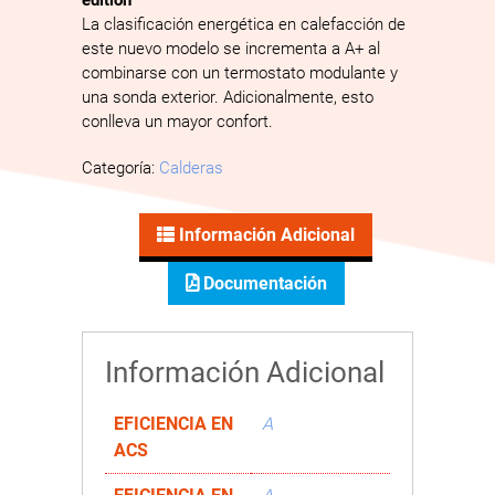
La clasificación energética en calefacción de
este nuevo modelo se incrementa a A+ al
combinarse con un termostato modulante y
una sonda exterior. Adicionalmente, esto
conlleva un mayor confort.
Categoría:
Calderas
Información Adicional
Documentación
Información Adicional
EFICIENCIA EN
A
ACS