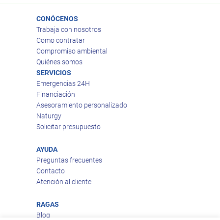
CONÓCENOS
Trabaja con nosotros
Como contratar
Compromiso ambiental
Quiénes somos
SERVICIOS
Emergencias 24H
Financiación
Asesoramiento personalizado
Naturgy
Solicitar presupuesto
AYUDA
Preguntas frecuentes
Contacto
Atención al cliente
RAGAS
Blog