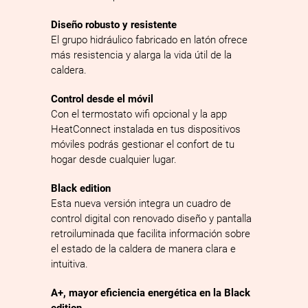
Diseño robusto y resistente
El grupo hidráulico fabricado en latón ofrece
más resistencia y alarga la vida útil de la
caldera.
Control desde el móvil
Con el termostato wifi opcional y la app
HeatConnect instalada en tus dispositivos
móviles podrás gestionar el confort de tu
hogar desde cualquier lugar.
Black edition
Esta nueva versión integra un cuadro de
control digital con renovado diseño y pantalla
retroiluminada que facilita información sobre
el estado de la caldera de manera clara e
intuitiva.
A+, mayor eficiencia energética en la Black
edition