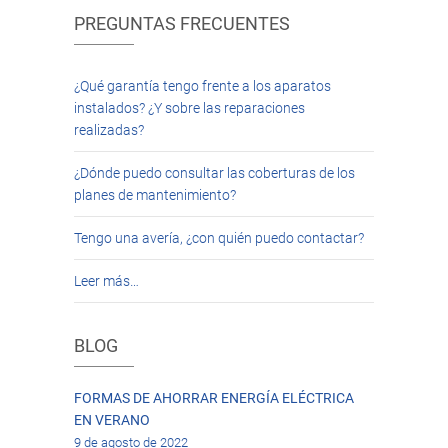
PREGUNTAS FRECUENTES
¿Qué garantía tengo frente a los aparatos
instalados? ¿Y sobre las reparaciones
realizadas?
¿Dónde puedo consultar las coberturas de los
planes de mantenimiento?
Tengo una avería, ¿con quién puedo contactar?
Leer más…
BLOG
FORMAS DE AHORRAR ENERGÍA ELÉCTRICA
EN VERANO
9 de agosto de 2022