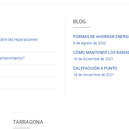
BLOG
FORMAS DE AHORRAR ENERGÍ
obre las reparaciones
9 de agosto de 2022
CÓMO MANTENER LOS RADIA
mantenimiento?
16 de diciembre de 2021
CALEFACCIÓN A PUNTO
18 de noviembre de 2021
TARRAGONA