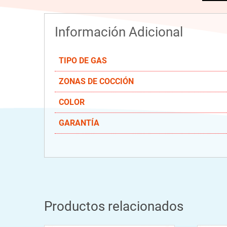
Información Adicional
TIPO DE GAS
ZONAS DE COCCIÓN
COLOR
GARANTÍA
Productos relacionados