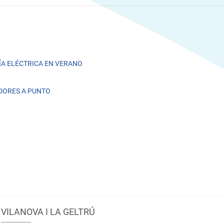
A ELÉCTRICA EN VERANO
DORES A PUNTO
VILANOVA I LA GELTRÚ