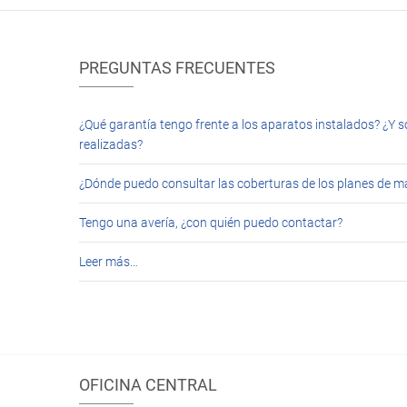
PREGUNTAS FRECUENTES
¿Qué garantía tengo frente a los aparatos instalados? ¿Y s
realizadas?
¿Dónde puedo consultar las coberturas de los planes de 
Tengo una avería, ¿con quién puedo contactar?
Leer más…
OFICINA CENTRAL