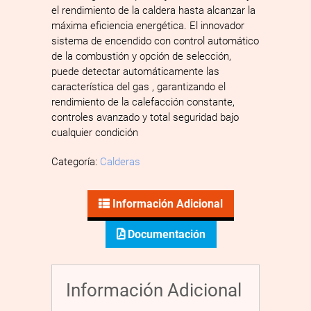
el rendimiento de la caldera hasta alcanzar la
máxima eficiencia energética. El innovador
sistema de encendido con control automático
de la combustión y opción de selección,
puede detectar automáticamente las
característica del gas , garantizando el
rendimiento de la calefacción constante,
controles avanzado y total seguridad bajo
cualquier condición
Categoría:
Calderas
Información Adicional
Documentación
Información Adicional