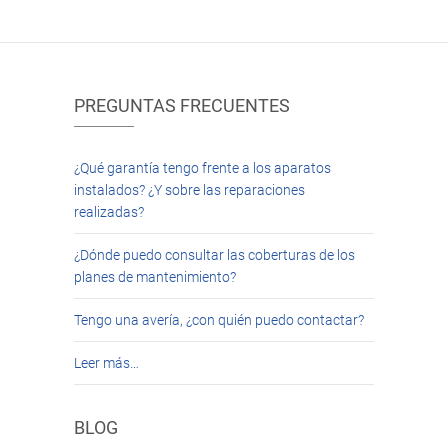
PREGUNTAS FRECUENTES
¿Qué garantía tengo frente a los aparatos
instalados? ¿Y sobre las reparaciones
realizadas?
¿Dónde puedo consultar las coberturas de los
planes de mantenimiento?
Tengo una avería, ¿con quién puedo contactar?
Leer más…
BLOG