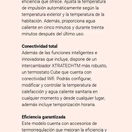
eficiencia que ofrece. Ajusta la temperatura
de impulsión automáticamente según la
temperatura exterior y la temperatura de la
habitación. Además, proporciona agua
caliente en cinco minutos y durante treinta
minutos después del último uso.
Conectividad total
Además de las funciones inteligentes e
innovadoras que incluye, dispone de un
intercambiador XTRATECHTM más robusto,
un termostato Cube que cuenta con
conectividad Wifi. Podrás configurar,
modificar y controlar la temperatura de
calefacción y agua caliente sanitaria en
cualquier momento y desde cualquier lugar,
además incluye temporización horaria.
Eficiencia garantizada
Este modelo cuenta con accesorios de
termorregulación que mejoran la eficiencia y