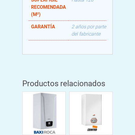
RECOMENDADA
(M²)
GARANTÍA
2 años por parte
del fabricante
Productos relacionados