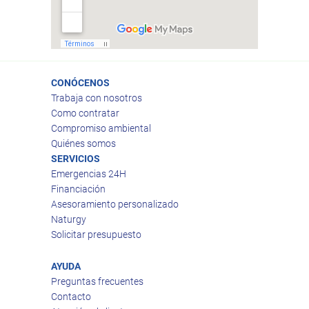
CONÓCENOS
Trabaja con nosotros
Como contratar
Compromiso ambiental
Quiénes somos
SERVICIOS
Emergencias 24H
Financiación
Asesoramiento personalizado
Naturgy
Solicitar presupuesto
AYUDA
Preguntas frecuentes
Contacto