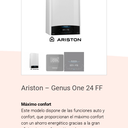
Ariston – Genus One 24 FF
Máximo confort
Este modelo dispone de las funciones auto y
confort, que proporcionan el máximo confort
con un ahorro energético gracias a la gran