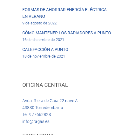
FORMAS DE AHORRAR ENERGÍA ELÉCTRICA
EN VERANO
9 de agosto de 2022
CÓMO MANTENER LOS RADIADORES A PUNTO
16 de diciembre de 2021
CALEFACCIÓN A PUNTO
18 de noviembre de 2021
OFICINA CENTRAL
Avda. Riera de Gaia 22 nave A
43830 Torredembarra
Tel: 977662828
info@ragas.es