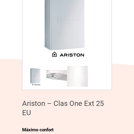
Ariston – Clas One Ext 25
EU
Máximo confort