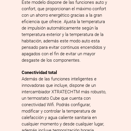
Este modelo dispone de las funciones auto y
confort, que proporcionan el máximo confort
con un ahorro energético gracias a la gran
eficiencia que ofrece. Ajusta la temperatura
de impulsión automáticamente según la
temperatura exterior y la temperatura de la
habitación, además este modo auto esta
pensado para evitar continuos encendidos y
apagados con el fin de evitar un mayor
desgaste de los componentes.
Conectividad total
Además de las funciones inteligentes e
innovadoras que incluye, dispone de un
intercambiador XTRATECHTM más robusto,
un termostato Cube que cuenta con
conectividad Wifi. Podrás configurar,
modificar y controlar la temperatura de
calefacción y agua caliente sanitaria en
cualquier momento y desde cualquier lugar,
además incluye temporización horaria.