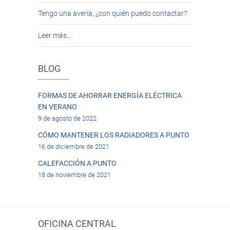
Tengo una avería, ¿con quién puedo contactar?
Leer más…
BLOG
FORMAS DE AHORRAR ENERGÍA ELÉCTRICA
EN VERANO
9 de agosto de 2022
CÓMO MANTENER LOS RADIADORES A PUNTO
16 de diciembre de 2021
CALEFACCIÓN A PUNTO
18 de noviembre de 2021
OFICINA CENTRAL