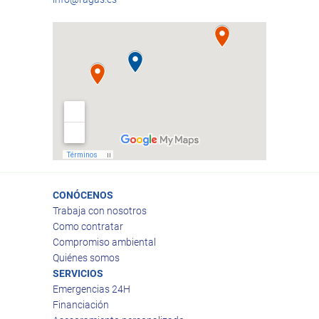
CONÓCENOS
Trabaja con nosotros
Como contratar
Compromiso ambiental
Quiénes somos
SERVICIOS
Emergencias 24H
Financiación