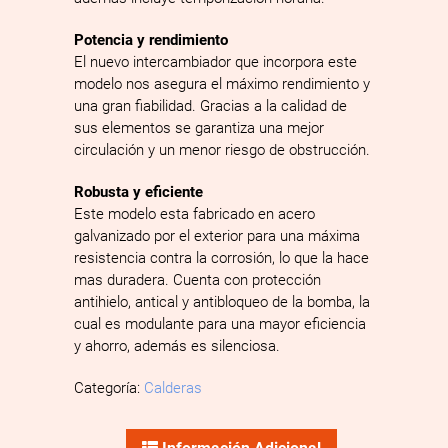
Potencia y rendimiento
El nuevo intercambiador que incorpora este
modelo nos asegura el máximo rendimiento y
una gran fiabilidad. Gracias a la calidad de
sus elementos se garantiza una mejor
circulación y un menor riesgo de obstrucción.
Robusta y eficiente
Este modelo esta fabricado en acero
galvanizado por el exterior para una máxima
resistencia contra la corrosión, lo que la hace
mas duradera. Cuenta con protección
antihielo, antical y antibloqueo de la bomba, la
cual es modulante para una mayor eficiencia
y ahorro, además es silenciosa.
Categoría:
Calderas