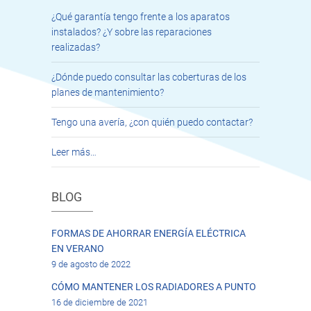
¿Qué garantía tengo frente a los aparatos
instalados? ¿Y sobre las reparaciones
realizadas?
¿Dónde puedo consultar las coberturas de los
planes de mantenimiento?
Tengo una avería, ¿con quién puedo contactar?
Leer más…
BLOG
FORMAS DE AHORRAR ENERGÍA ELÉCTRICA
EN VERANO
9 de agosto de 2022
CÓMO MANTENER LOS RADIADORES A PUNTO
16 de diciembre de 2021