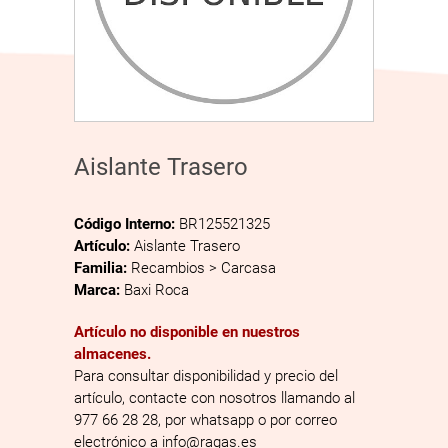
Aislante Trasero
Código Interno:
BR125521325
Artículo:
Aislante Trasero
Familia:
Recambios > Carcasa
Marca:
Baxi Roca
Artículo no disponible en nuestros
almacenes.
Para consultar disponibilidad y precio del
artículo, contacte con nosotros llamando al
977 66 28 28, por whatsapp o por correo
electrónico a info@ragas.es