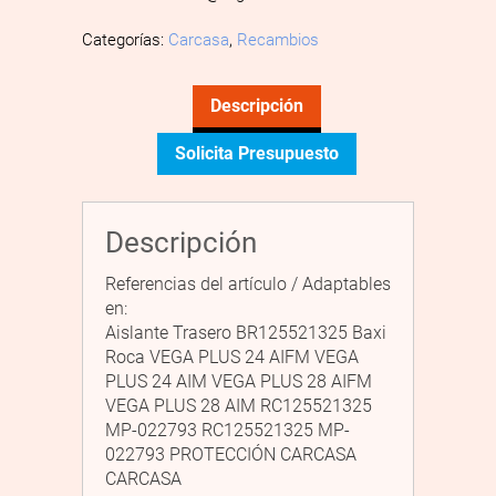
Categorías:
Carcasa
,
Recambios
Descripción
Solicita Presupuesto
Descripción
Referencias del artículo / Adaptables
en:
Aislante Trasero BR125521325 Baxi
Roca VEGA PLUS 24 AIFM VEGA
PLUS 24 AIM VEGA PLUS 28 AIFM
VEGA PLUS 28 AIM RC125521325
MP-022793 RC125521325 MP-
022793 PROTECCIÓN CARCASA
CARCASA