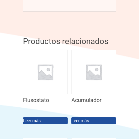
Productos relacionados
Flusostato
Acumulador
Leer más
Leer más