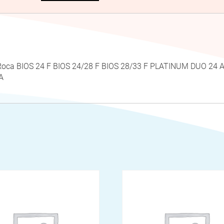
 Roca BIOS 24 F BIOS 24/28 F BIOS 28/33 F PLATINUM DUO 2
A