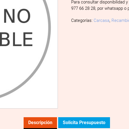
Para consultar disponibilidad y
977 66 28 28, por whatsapp o 
Categorías:
Carcasa
,
Recambi
Descripción
Solicita Presupuesto