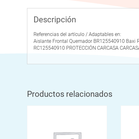
Descripción
Referencias del artículo / Adaptables en:
Aislante Frontal Quemador BR125540910 Baxi
RC125540910 PROTECCIÓN CARCASA CARCAS
Productos relacionados