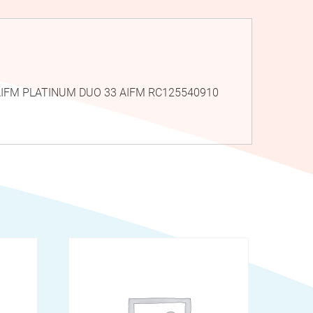
4 AIFM PLATINUM DUO 33 AIFM RC125540910