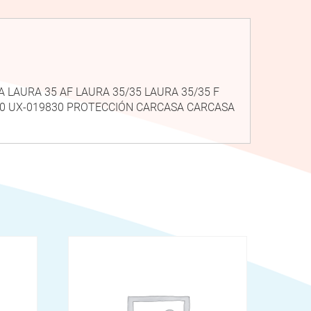
 A LAURA 35 AF LAURA 35/35 LAURA 35/35 F
410 UX-019830 PROTECCIÓN CARCASA CARCASA