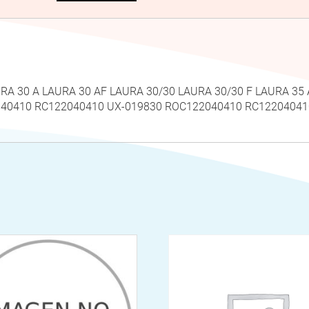
AURA 30 A LAURA 30 AF LAURA 30/30 LAURA 30/30 F LAURA 35
22040410 RC122040410 UX-019830 ROC122040410 RC122040