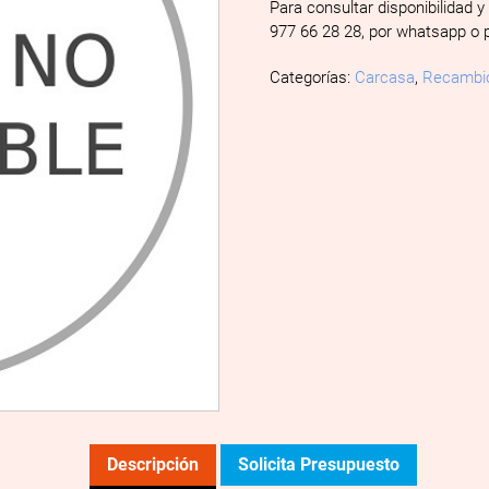
Para consultar disponibilidad y
977 66 28 28, por whatsapp o 
Categorías:
Carcasa
,
Recambi
Descripción
Solicita Presupuesto