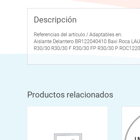
Descripción
Referencias del artículo / Adaptables en:
Aislante Delantero BR122040410 Baxi Roca L
R30/30 R30/30 F R30/30 FP R30/30 P ROC1
Productos relacionados