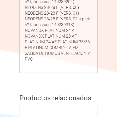
nº fabricacion 140239204)
NEODENS 28/28 F (VERS. 00)
NEODENS 28/28 F (VERS. 01)
NEODENS 28/28 F (VERS. 02 a partir
nº fabricacion 140239313)
NOVANOX PLATINUM 24 AF
NOVANOX PLATINUM 28 AF
PLATINUM 24 AF PLATINUM 33/33
F PLATINUM COMBI 24 AIFM
SALIDA DE HUMOS VENTILACIÓN Y
PVC
Productos relacionados