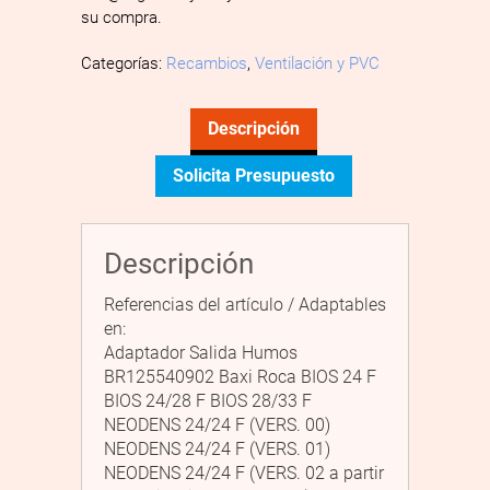
su compra.
Categorías:
Recambios
,
Ventilación y PVC
Descripción
Solicita Presupuesto
Descripción
Referencias del artículo / Adaptables
en:
Adaptador Salida Humos
BR125540902 Baxi Roca BIOS 24 F
BIOS 24/28 F BIOS 28/33 F
NEODENS 24/24 F (VERS. 00)
NEODENS 24/24 F (VERS. 01)
NEODENS 24/24 F (VERS. 02 a partir