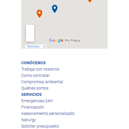
CONÓCENOS
Trabaja con nosotros
Como contratar
Compromiso ambiental
Quiénes somos
SERVICIOS
Emergencias 24H
Financiación
Asesoramiento personalizado
Naturgy
Solicitar presupuesto