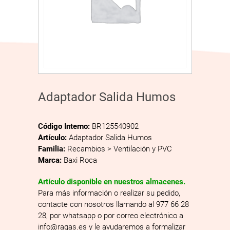
Adaptador Salida Humos
Código Interno:
BR125540902
Artículo:
Adaptador Salida Humos
Familia:
Recambios > Ventilación y PVC
Marca:
Baxi Roca
Artículo disponible en nuestros almacenes.
Para más información o realizar su pedido,
contacte con nosotros llamando al 977 66 28
28, por whatsapp o por correo electrónico a
info@ragas.es y le ayudaremos a formalizar