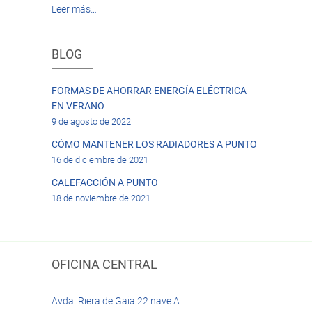
Leer más…
BLOG
FORMAS DE AHORRAR ENERGÍA ELÉCTRICA
EN VERANO
9 de agosto de 2022
CÓMO MANTENER LOS RADIADORES A PUNTO
16 de diciembre de 2021
CALEFACCIÓN A PUNTO
18 de noviembre de 2021
OFICINA CENTRAL
Avda. Riera de Gaia 22 nave A