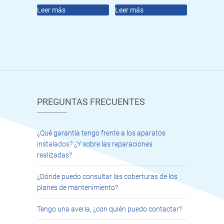
Leer más
Leer más
PREGUNTAS FRECUENTES
¿Qué garantía tengo frente a los aparatos
instalados? ¿Y sobre las reparaciones
realizadas?
¿Dónde puedo consultar las coberturas de los
planes de mantenimiento?
Tengo una avería, ¿con quién puedo contactar?