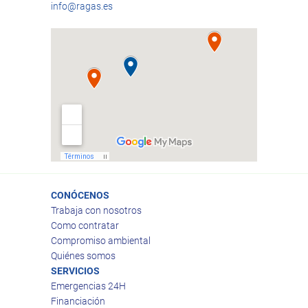
info@ragas.es
CONÓCENOS
Trabaja con nosotros
Como contratar
Compromiso ambiental
Quiénes somos
SERVICIOS
Emergencias 24H
Financiación