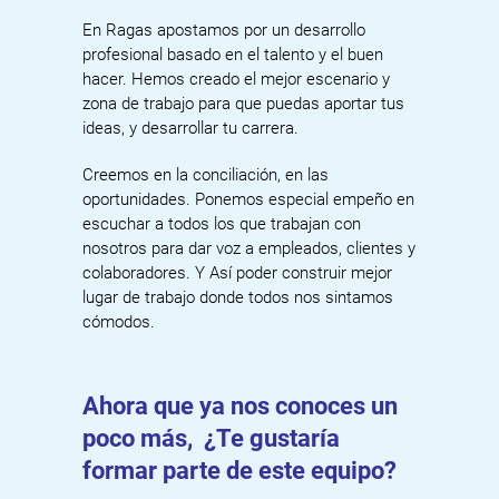
En Ragas apostamos por un desarrollo
profesional basado en el talento y el buen
hacer. Hemos creado el mejor escenario y
zona de trabajo para que puedas aportar tus
ideas, y desarrollar tu carrera.
Creemos en la conciliación, en las
oportunidades. Ponemos especial empeño en
escuchar a todos los que trabajan con
nosotros para dar voz a empleados, clientes y
colaboradores. Y Así poder construir mejor
lugar de trabajo donde todos nos sintamos
cómodos.
Ahora que ya nos conoces un
poco más,
¿Te gustaría
formar parte de este equipo?