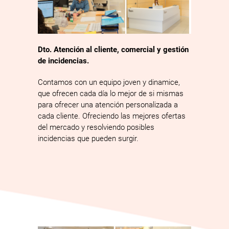
Dto. Atención al cliente, comercial y gestión
de incidencias.
Contamos con un equipo joven y dinamice,
que ofrecen cada día lo mejor de si mismas
para ofrecer una atención personalizada a
cada cliente. Ofreciendo las mejores ofertas
del mercado y resolviendo posibles
incidencias que pueden surgir.