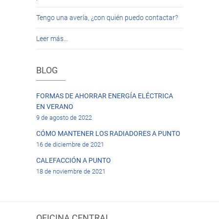
Tengo una avería, ¿con quién puedo contactar?
Leer más…
BLOG
FORMAS DE AHORRAR ENERGÍA ELÉCTRICA
EN VERANO
9 de agosto de 2022
CÓMO MANTENER LOS RADIADORES A PUNTO
16 de diciembre de 2021
CALEFACCIÓN A PUNTO
18 de noviembre de 2021
OFICINA CENTRAL