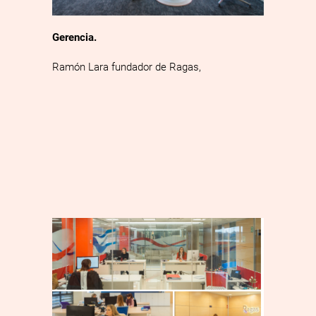
Gerencia.
Ramón Lara fundador de Ragas,