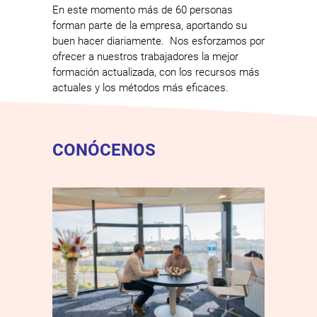
En este momento más de 60 personas
forman parte de la empresa, aportando su
buen hacer diariamente. Nos esforzamos por
ofrecer a nuestros trabajadores la mejor
formación actualizada, con los recursos más
actuales y los métodos más eficaces.
CONÓCENOS