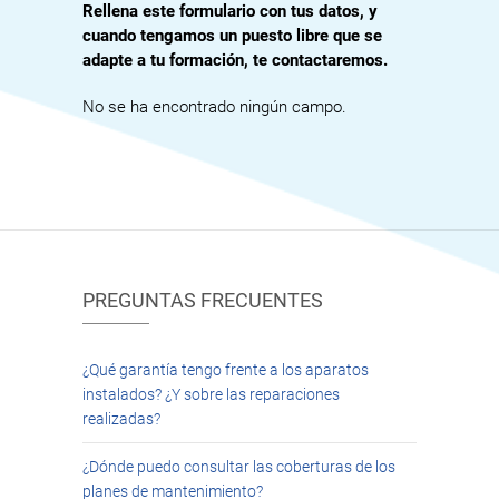
Rellena este formulario con tus datos, y
cuando tengamos un puesto libre que se
adapte a tu formación, te contactaremos.
No se ha encontrado ningún campo.
PREGUNTAS FRECUENTES
¿Qué garantía tengo frente a los aparatos
instalados? ¿Y sobre las reparaciones
realizadas?
¿Dónde puedo consultar las coberturas de los
planes de mantenimiento?