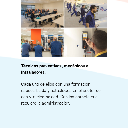
Técnicos preventivos, mecánicos e
instaladores.
Cada uno de ellos con una formación
especializada y actualizada en el sector del
gas y la electricidad. Con los carnets que
requiere la administración.