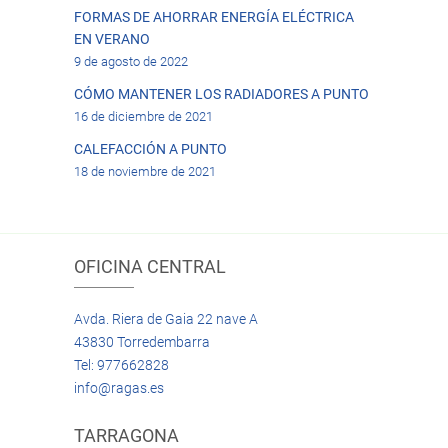
FORMAS DE AHORRAR ENERGÍA ELÉCTRICA
EN VERANO
9 de agosto de 2022
CÓMO MANTENER LOS RADIADORES A PUNTO
16 de diciembre de 2021
CALEFACCIÓN A PUNTO
18 de noviembre de 2021
OFICINA CENTRAL
Avda. Riera de Gaia 22 nave A
43830 Torredembarra
Tel: 977662828
info@ragas.es
TARRAGONA