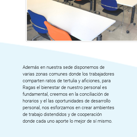
Además en nuestra sede disponemos de
varias zonas comunes donde los trabajadores
comparten ratos de tertulia y aficiones, para
Ragas el bienestar de nuestro personal es
fundamental, creemos en la conciliación de
horarios y el las oportunidades de desarrollo
personal, nos esforzamos en crear ambientes
de trabajo distendidos y de cooperación
donde cada uno aporte lo mejor de sí mismo.