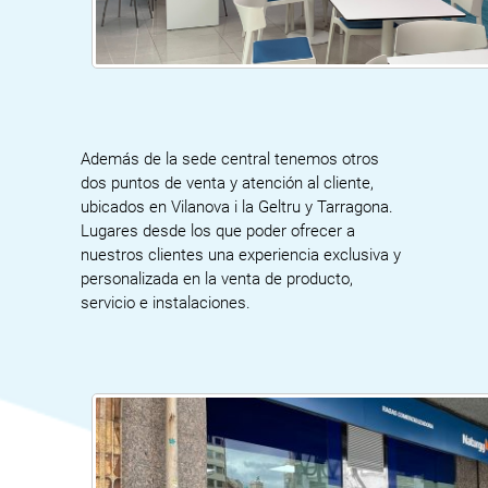
Además de la sede central tenemos otros
dos puntos de venta y atención al cliente,
ubicados en Vilanova i la Geltru y Tarragona.
Lugares desde los que poder ofrecer a
nuestros clientes una experiencia exclusiva y
personalizada en la venta de producto,
servicio e instalaciones.