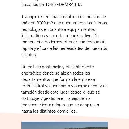
ubicados en TORREDEMBARRA.
Trabajamos en unas instalaciones nuevas de
más de 3000 m2 que cuentan con las últimas
tecnologías en cuanto a equipamientos
informáticos y soporte administrativo. De
manera que podemos ofrecer una respuesta
rápida y eficaz a las necesidades de nuestros
clientes.
Un edificio sostenible y eficientemente
energético donde se alojan todos los
departamentos que forman la empresa
(Administrativo, financiero y operaciones) y es
también desde este lugar desde el que se
distribuye y gestiona el trabajo de los
técnicos e instaladores que se desplazan
hasta los distintos domicilios.