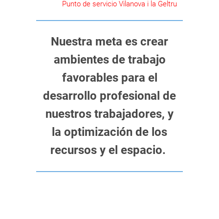
Punto de servicio Vilanova i la Geltru
Nuestra meta es crear
ambientes de trabajo
favorables para el
desarrollo profesional de
nuestros trabajadores, y
la optimización de los
recursos y el espacio.