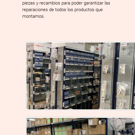
piezas y recambios para poder garantizar las
reparaciones de todos los productos que
montamos.