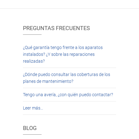
PREGUNTAS FRECUENTES
¿Qué garantía tengo frente a los aparatos
instalados? ¿Y sobre las reparaciones
realizadas?
¿Dónde puedo consultar las coberturas de los
planes de mantenimiento?
Tengo una avería, ¿con quién puedo contactar?
Leer más…
BLOG