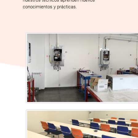
conocimientos y prácticas.