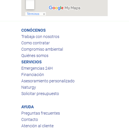
CONÓCENOS
Trabaja con nosotros
Como contratar
Compromiso ambiental
Quiénes somos
SERVICIOS
Emergencias 24H
Financiación
Asesoramiento personalizado
Naturgy
Solicitar presupuesto
AYUDA
Preguntas frecuentes
Contacto
Atención al cliente