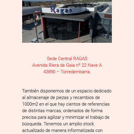
Sede Central RAGAS
Avenida Riera de Gaia nº 22 Nave A
43890 – Torredembarra.
También disponemos de un espacio dedicado
al almacenaje de piezas y recambios de
1000m2 en el que hay cientos de referencias
de distintas marcas, ordenados de forma
precisa para agilizar y minimizar el trabajo de
búsqueda. Tenemos un amplio stock
actualizado de manera informatizada con