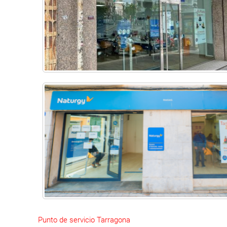
Punto de servicio Tarragona