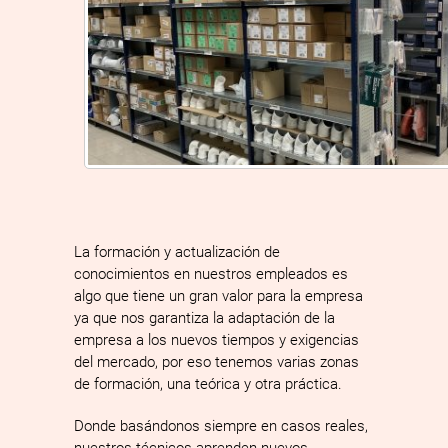
La formación y actualización de
conocimientos en nuestros empleados es
algo que tiene un gran valor para la empresa
ya que nos garantiza la adaptación de la
empresa a los nuevos tiempos y exigencias
del mercado, por eso tenemos varias zonas
de formación, una teórica y otra práctica.
Donde basándonos siempre en casos reales,
nuestros técnicos aprenden nuevos