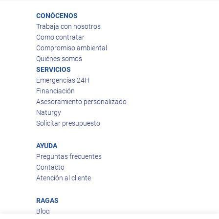
CONÓCENOS
Trabaja con nosotros
Como contratar
Compromiso ambiental
Quiénes somos
SERVICIOS
Emergencias 24H
Financiación
Asesoramiento personalizado
Naturgy
Solicitar presupuesto
AYUDA
Preguntas frecuentes
Contacto
Atención al cliente
RAGAS
Blog