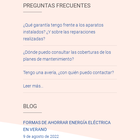
PREGUNTAS FRECUENTES
¿Qué garantía tengo frente a los aparatos
instalados? ¿Y sobre las reparaciones
realizadas?
¿Dónde puedo consultar las coberturas de los
planes de mantenimiento?
Tengo una avería, ¿con quién puedo contactar?
Leer más…
BLOG
FORMAS DE AHORRAR ENERGÍA ELÉCTRICA
EN VERANO
9 de agosto de 2022