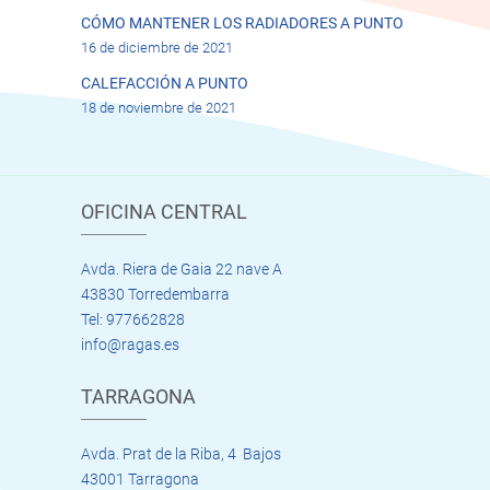
CÓMO MANTENER LOS RADIADORES A PUNTO
16 de diciembre de 2021
CALEFACCIÓN A PUNTO
18 de noviembre de 2021
OFICINA CENTRAL
Avda. Riera de Gaia 22 nave A
43830 Torredembarra
Tel: 977662828
info@ragas.es
TARRAGONA
Avda. Prat de la Riba, 4 Bajos
43001 Tarragona